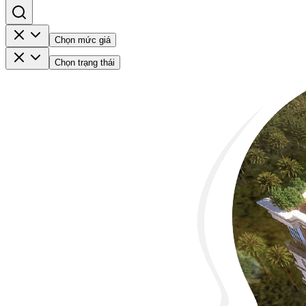
Chọn mức giá
Chọn trạng thái