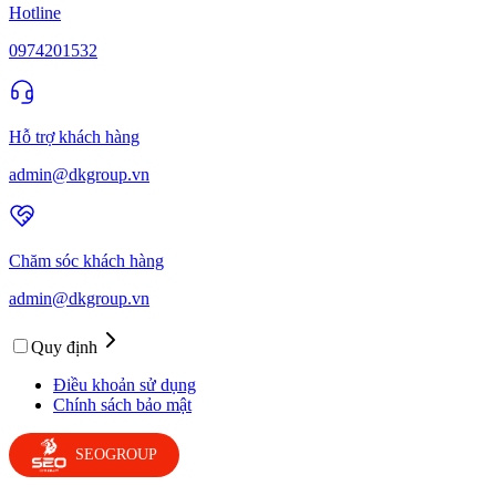
Hotline
0974201532
Hỗ trợ khách hàng
admin@dkgroup.vn
Chăm sóc khách hàng
admin@dkgroup.vn
Quy định
Điều khoản sử dụng
Chính sách bảo mật
SEOGROUP