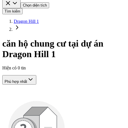
Chọn diện tích
Tìm kiếm
Dragon Hill 1
căn hộ chung cư tại dự án
Dragon Hill 1
Hiện có
0
tin
Phù hợp nhất