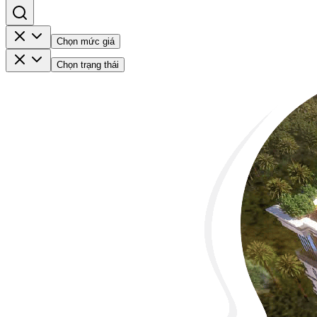
Chọn mức giá
Chọn trạng thái