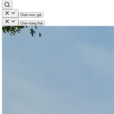
Chọn mức giá
Chọn trạng thái