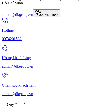
Hồ Chí Minh
admin@dkgroup.vn
0974201532
Hotline
0974201532
Hỗ trợ khách hàng
admin@dkgroup.vn
Chăm sóc khách hàng
admin@dkgroup.vn
Quy định