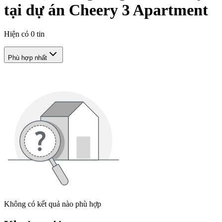
tại dự án Cheery 3 Apartment
Hiện có
0
tin
Phù hợp nhất
Không có kết quả nào phù hợp