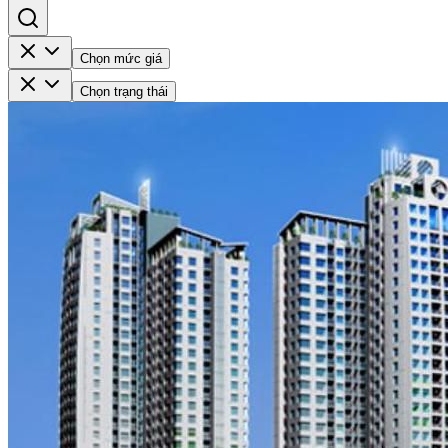
Chọn mức giá
Chọn trạng thái