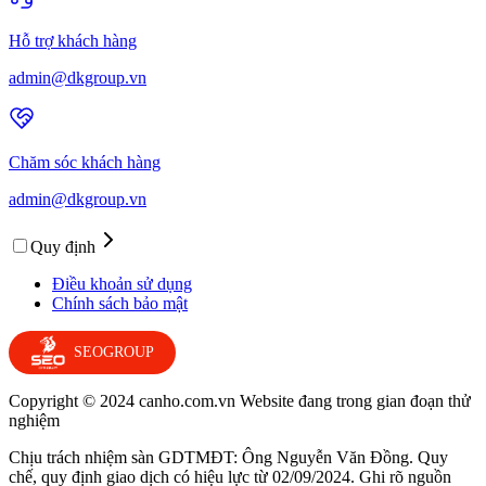
Hỗ trợ khách hàng
admin@dkgroup.vn
Chăm sóc khách hàng
admin@dkgroup.vn
Quy định
Điều khoản sử dụng
Chính sách bảo mật
SEOGROUP
Copyright © 2024 canho.com.vn Website đang trong gian đoạn thử
nghiệm
Chịu trách nhiệm sàn GDTMĐT: Ông Nguyễn Văn Đồng. Quy
chế, quy định giao dịch có hiệu lực từ 02/09/2024. Ghi rõ nguồn