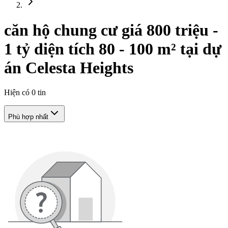
căn hộ chung cư giá 800 triệu -
1 tỷ diện tích 80 - 100 m² tại dự
án Celesta Heights
Hiện có
0
tin
Phù hợp nhất