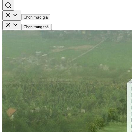
Chọn mức giá
Chọn trạng thái