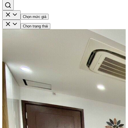
Chọn mức giá
Chọn trạng thái