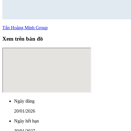
Tân Hoàng Minh Group
Xem trên bản đồ
Ngày đăng
20/01/2026
Ngày hết hạn
30/01/2027