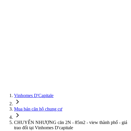
Vinhomes D'Capitale
Mua bán căn hộ chung cư
CHUYỂN NHƯỢNG căn 2N - 85m2 - view thành phố - giá
trao đổi tại Vinhomes D'capitale