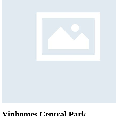
Vinhomes Central Park