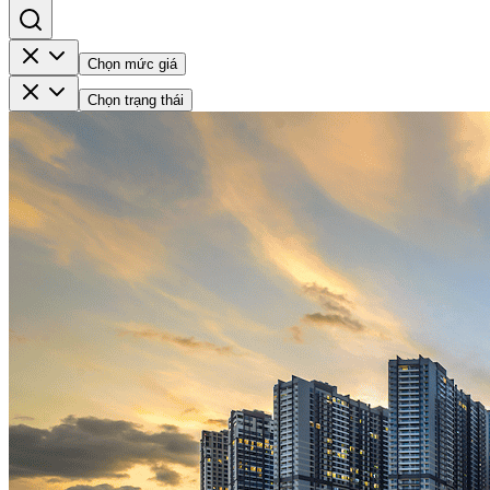
Chọn mức giá
Chọn trạng thái