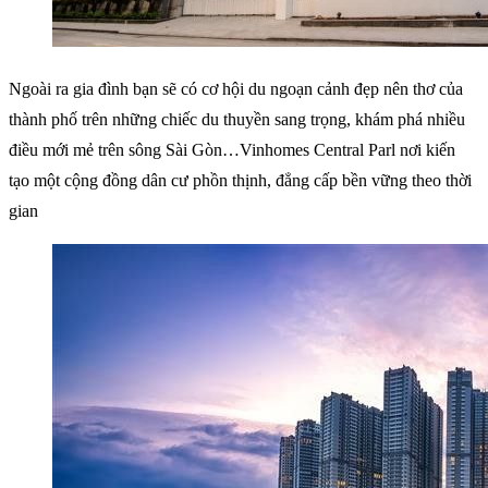
Ngoài ra gia đình bạn sẽ có cơ hội du ngoạn cảnh đẹp nên thơ của
thành phố trên những chiếc du thuyền sang trọng, khám phá nhiều
điều mới mẻ trên sông Sài Gòn…Vinhomes Central Parl nơi kiến
tạo một cộng đồng dân cư phồn thịnh, đẳng cấp bền vững theo thời
gian