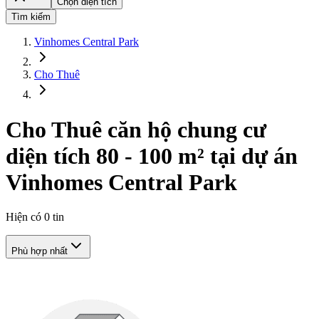
Chọn diện tích
Tìm kiếm
Vinhomes Central Park
Cho Thuê
Cho Thuê căn hộ chung cư
diện tích 80 - 100 m² tại dự án
Vinhomes Central Park
Hiện có
0
tin
Phù hợp nhất