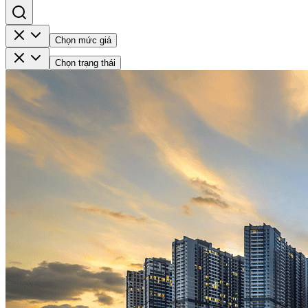
Chọn mức giá
Chọn trạng thái