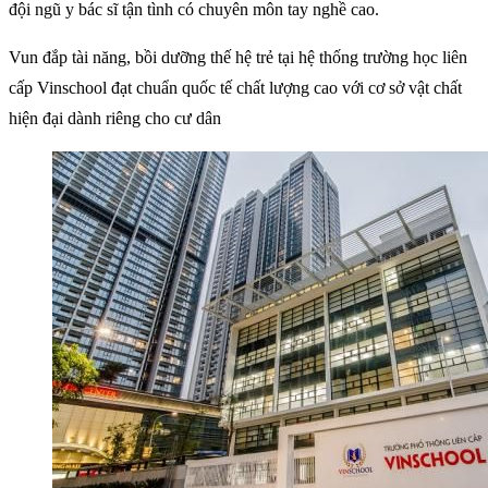
đội ngũ y bác sĩ tận tình có chuyên môn tay nghề cao.
Vun đắp tài năng, bồi dưỡng thế hệ trẻ tại hệ thống trường học liên
cấp Vinschool đạt chuẩn quốc tế chất lượng cao với cơ sở vật chất
hiện đại dành riêng cho cư dân