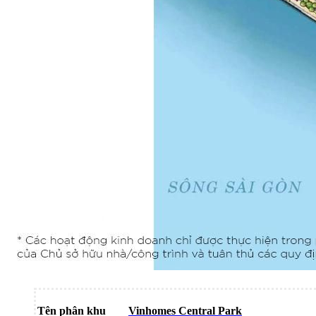
Tên phân khu
Vinhomes Central Park