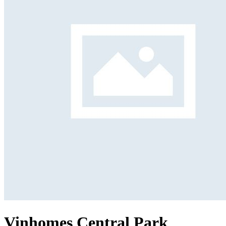
Vinhomes Central Park