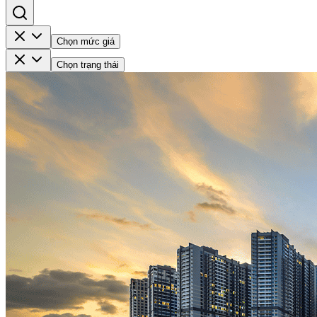
Chọn mức giá
Chọn trạng thái