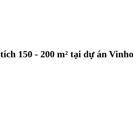
tích 150 - 200 m² tại dự án Vin