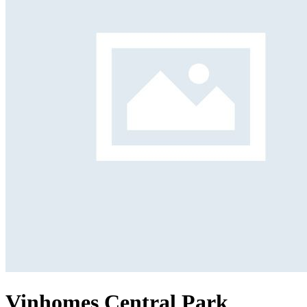
Vinhomes Central Park