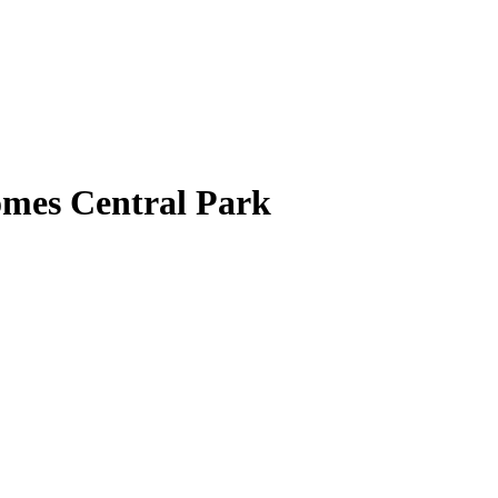
homes Central Park