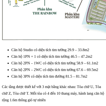
Căn hộ Studio có diện tích tim tường 29.9 – 33.8m2
Căn hộ 1PN + 1 có diện tích tim tường 46.5 – 47.2m2
Căn hộ 2PN – 1WC có diện tích tim tường 58.9 – 61.1m2
Căn hộ 2PN – 2WC có diện tích tim tường 67.6 – 69.5m2
Căn hộ 3PN có diện tích tim đường 81.5 – 81.7m2
Các tầng được thiết kế với 3 mặt bằng khác nhau: Tòa chữ U, Tòa
chữ Z, Tòa chữ T. Mỗi tòa có 4 đến 10 thang máy, hành lang căn hộ
rộng 1.6m thông gió tự nhiên