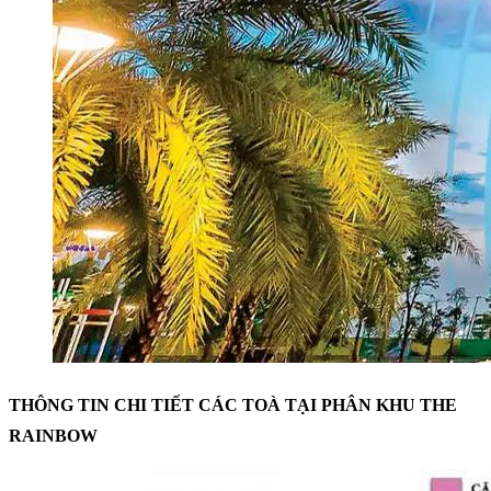
THÔNG TIN CHI TIẾT CÁC TOÀ TẠI PHÂN KHU THE
RAINBOW