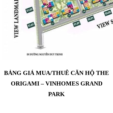
BẢNG GIÁ MUA/THUÊ CĂN HỘ THE
ORIGAMI – VINHOMES GRAND
PARK