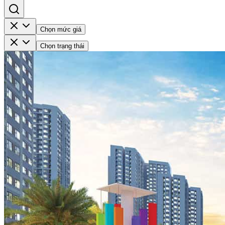
Chọn mức giá
Chọn trạng thái