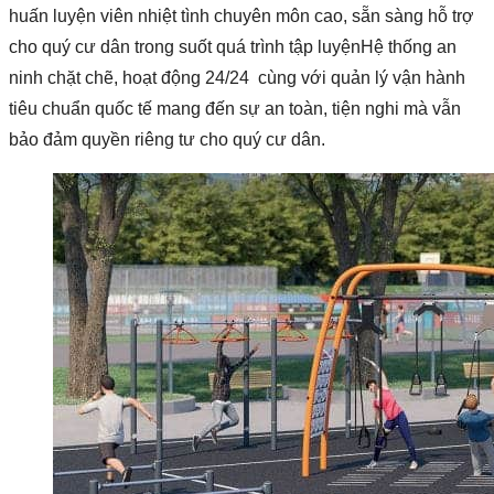
huấn luyện viên nhiệt tình chuyên môn cao, sẵn sàng hỗ trợ
cho quý cư dân trong suốt quá trình tập luyệnHệ thống an
ninh chặt chẽ, hoạt động 24/24 cùng với quản lý vận hành
tiêu chuẩn quốc tế mang đến sự an toàn, tiện nghi mà vẫn
bảo đảm quyền riêng tư cho quý cư dân.