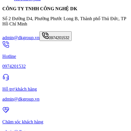
CÔNG TY TNHH CÔNG NGHỆ DK
Số 2 Đường D4, Phường Phước Long B, Thành phố Thủ Đức, TP
Hồ Chí Minh
admin@dkgroup.vn
0974201532
Hotline
0974201532
Hỗ trợ khách hàng
admin@dkgroup.vn
Chăm sóc khách hàng