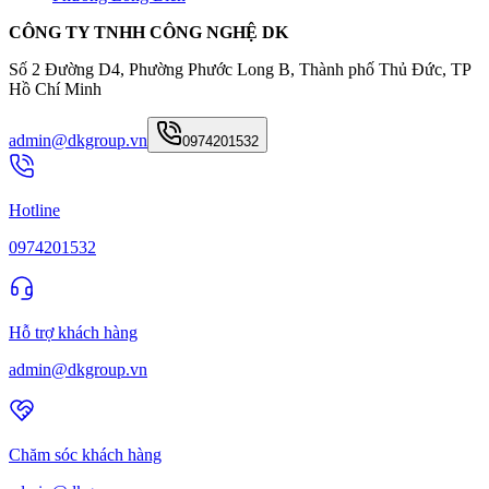
CÔNG TY TNHH CÔNG NGHỆ DK
Số 2 Đường D4, Phường Phước Long B, Thành phố Thủ Đức, TP
Hồ Chí Minh
admin@dkgroup.vn
0974201532
Hotline
0974201532
Hỗ trợ khách hàng
admin@dkgroup.vn
Chăm sóc khách hàng