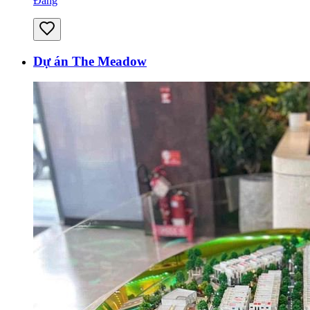
Đăng
Dự án The Meadow