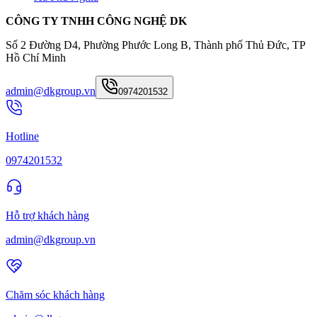
CÔNG TY TNHH CÔNG NGHỆ DK
Số 2 Đường D4, Phường Phước Long B, Thành phố Thủ Đức, TP
Hồ Chí Minh
admin@dkgroup.vn
0974201532
Hotline
0974201532
Hỗ trợ khách hàng
admin@dkgroup.vn
Chăm sóc khách hàng