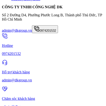
CÔNG TY TNHH CÔNG NGHỆ DK
Số 2 Đường D4, Phường Phước Long B, Thành phố Thủ Đức, TP
Hồ Chí Minh
admin@dkgroup.vn
0974201532
Hotline
0974201532
Hỗ trợ khách hàng
admin@dkgroup.vn
Chăm sóc khách hàng