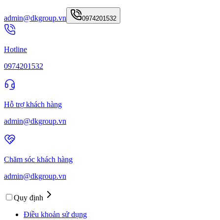
admin@dkgroup.vn
0974201532
Hotline
0974201532
Hỗ trợ khách hàng
admin@dkgroup.vn
Chăm sóc khách hàng
admin@dkgroup.vn
Quy định
Điều khoản sử dụng