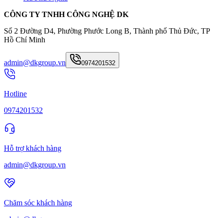
CÔNG TY TNHH CÔNG NGHỆ DK
Số 2 Đường D4, Phường Phước Long B, Thành phố Thủ Đức, TP
Hồ Chí Minh
admin@dkgroup.vn
0974201532
Hotline
0974201532
Hỗ trợ khách hàng
admin@dkgroup.vn
Chăm sóc khách hàng