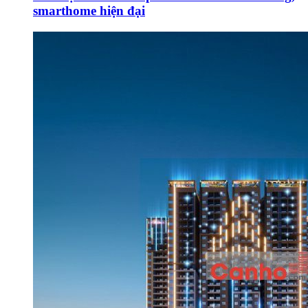
smarthome hiện đại