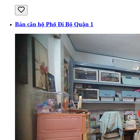
Bán căn hộ Phố Đi Bộ Quận 1