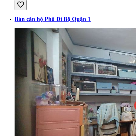
Bán căn hộ Phố Đi Bộ Quận 1