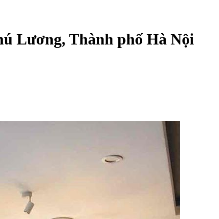
Phú Lương, Thành phố Hà Nội