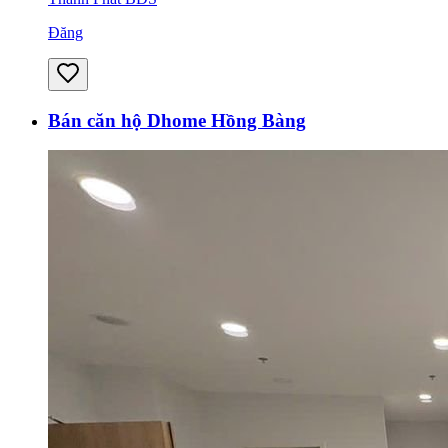
Đăng
Bán căn hộ Dhome Hồng Bàng