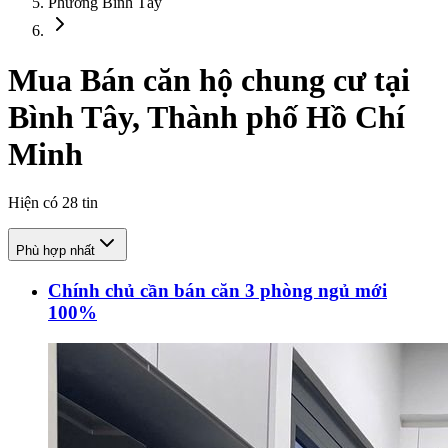
Phường Bình Tây
Mua Bán căn hộ chung cư tại
Bình Tây, Thành phố Hồ Chí
Minh
Hiện có
28
tin
Phù hợp nhất
Chính chủ cần bán căn 3 phòng ngủ mới
100%