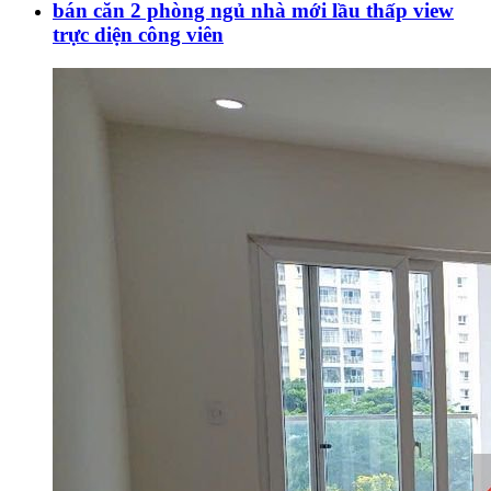
bán căn 2 phòng ngủ nhà mới lầu thấp view
trực diện công viên