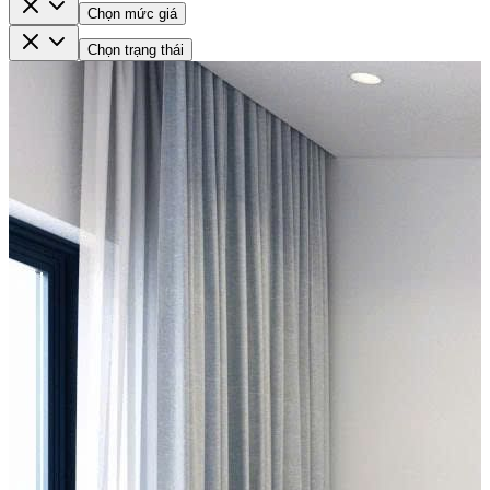
Chọn mức giá
Chọn trạng thái