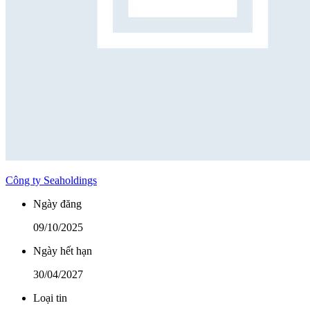
Công ty Seaholdings
Ngày đăng
09/10/2025
Ngày hết hạn
30/04/2027
Loại tin