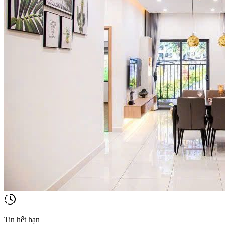
Tin hết hạn