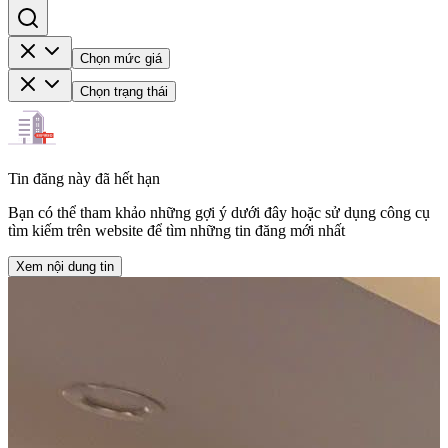
Chọn mức giá
Chọn trạng thái
Tin đăng này đã hết hạn
Bạn có thể tham khảo những gợi ý dưới đây hoặc sử dụng công cụ
tìm kiếm trên website để tìm những tin đăng mới nhất
Xem nội dung tin