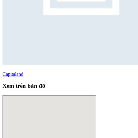
Capitaland
Xem trên bản đồ